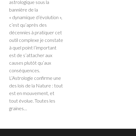
astrologique sous la
bannière de la
« dynamique d’évolution »,
c’est qu’après des
décennies à pratiquer cet
outil complexe je constate
à quel point l’important
est de s’attacher aux
causes plutôt qu’aux
conséquences.
L’Astrologie confirme une
des lois de la Nature : tout
est en mouvement, et
tout évolue. Toutes les
graines…